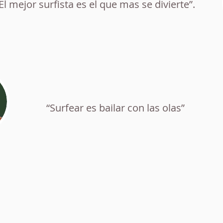
El mejor surfista es el que mas se divierte”.
“Surfear es bailar con las olas”