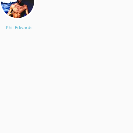
Phil Edwards