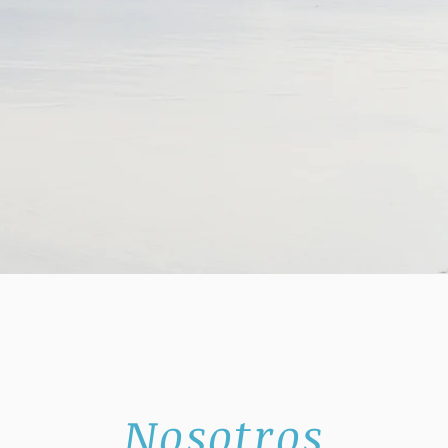
Nosotros