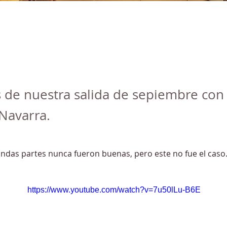
 de nuestra salida de sepiembre con 
Navarra.
ndas partes nunca fueron buenas, pero este no fue el caso
https://www.youtube.com/watch?v=7u50lLu-B6E