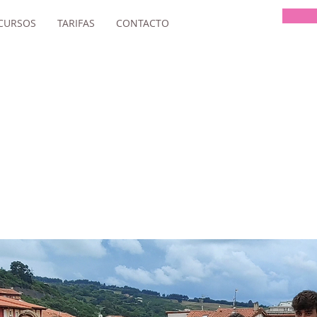
 CURSOS
TARIFAS
CONTACTO
IDA CANÉ JOVEN
ARRA SEPTIEMBR