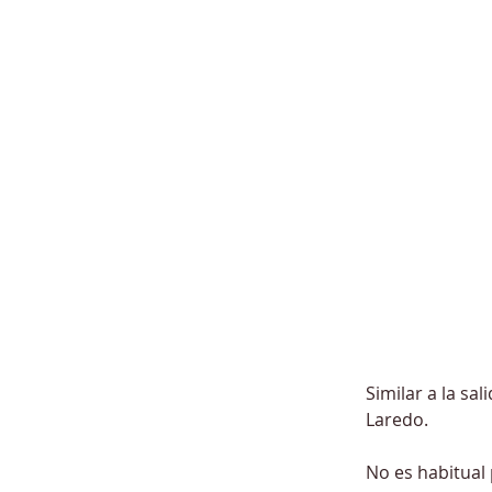
Similar a la sal
Laredo.
No es habitual 