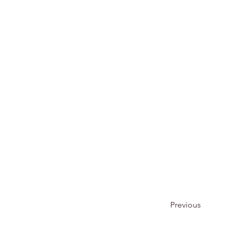
Previous