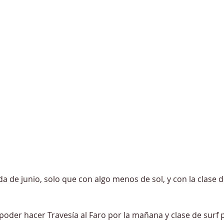
ida de junio, solo que con algo menos de sol, y con la clase d
poder hacer Travesía al Faro por la mañana y clase de surf p