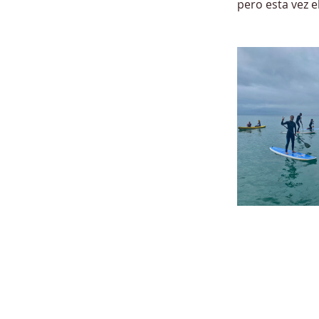
pero esta vez 