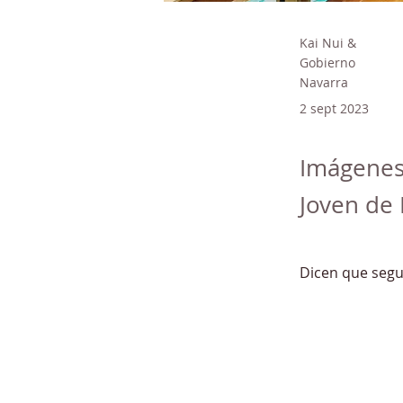
Kai Nui &
Gobierno
Navarra
2 sept 2023
Imágenes
Joven de 
Dicen que segu