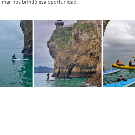
el mar nos brindó esa oportunidad.